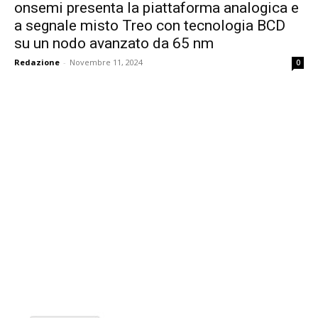
onsemi presenta la piattaforma analogica e
a segnale misto Treo con tecnologia BCD
su un nodo avanzato da 65 nm
Redazione
-
Novembre 11, 2024
0