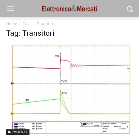
Home
Tags
Transitori
Tag: Transitori
IN EVIDENZA