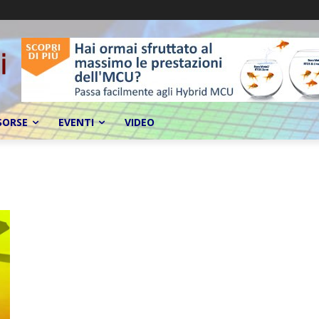
SORSE
EVENTI
VIDEO