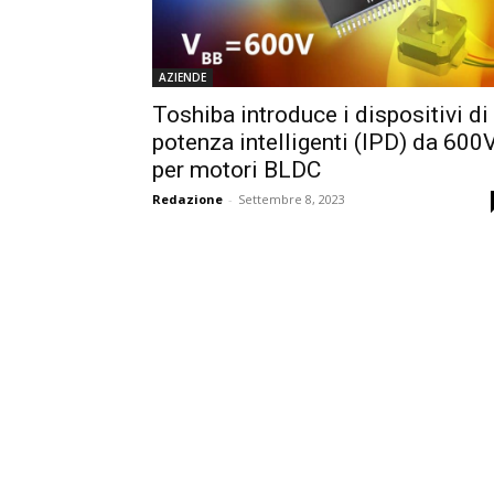
AZIENDE
Toshiba introduce i dispositivi di
potenza intelligenti (IPD) da 600
per motori BLDC
Redazione
-
Settembre 8, 2023