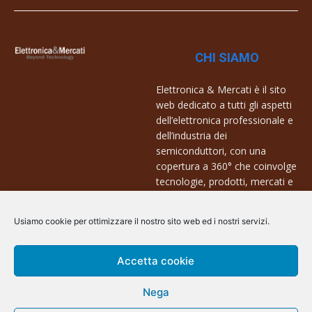
CHI SIAMO
Elettronica & Mercati è il sito
web dedicato a tutti gli aspetti
dell’elettronica professionale e
dell’industria dei
semiconduttori, con una
copertura a 360° che coinvolge
tecnologie, prodotti, mercati e
aziende.
Usiamo cookie per ottimizzare il nostro sito web ed i nostri servizi.
Contatti:
info@arscommunication.it
Accetta cookie
Nega