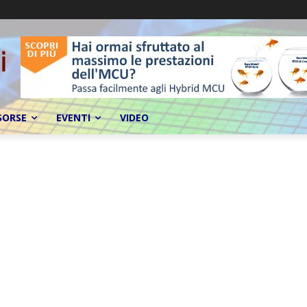
SORSE
EVENTI
VIDEO