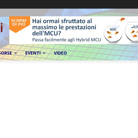
SORSE
EVENTI
VIDEO