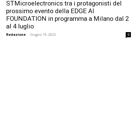
STMicroelectronics tra i protagonisti del
prossimo evento della EDGE AI
FOUNDATION in programma a Milano dal 2
al 4 luglio
Redazione
-
Giugno 19, 2025
0