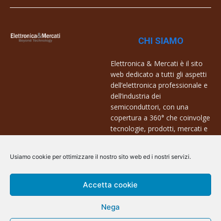
CHI SIAMO
Elettronica & Mercati è il sito
web dedicato a tutti gli aspetti
dell’elettronica professionale e
dell’industria dei
semiconduttori, con una
copertura a 360° che coinvolge
tecnologie, prodotti, mercati e
aziende.
Usiamo cookie per ottimizzare il nostro sito web ed i nostri servizi.
Contatti:
info@arscommunication.it
Accetta cookie
Nega