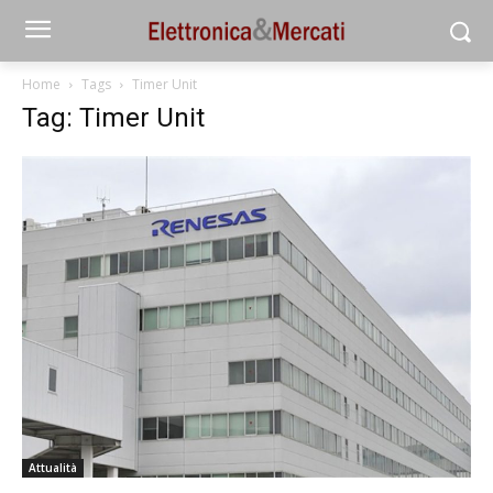
Home
Tags
Timer Unit
Tag: Timer Unit
Attualità