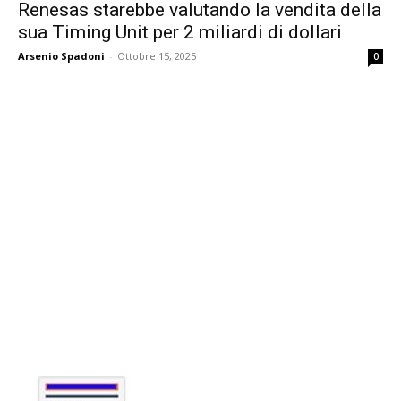
Renesas starebbe valutando la vendita della
sua Timing Unit per 2 miliardi di dollari
Arsenio Spadoni
-
Ottobre 15, 2025
0