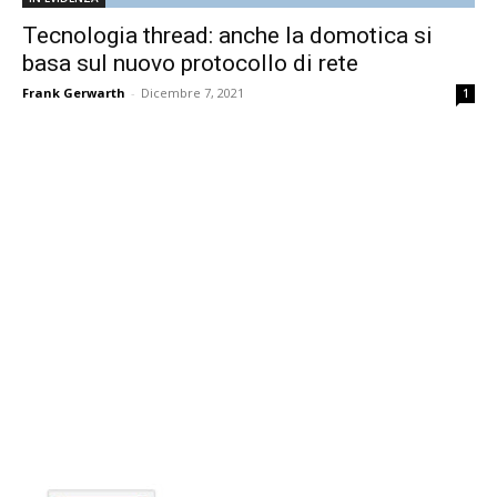
Tecnologia thread: anche la domotica si
basa sul nuovo protocollo di rete
Frank Gerwarth
-
Dicembre 7, 2021
1