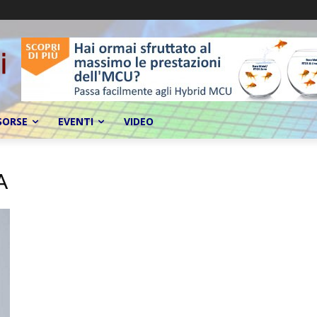
SORSE
EVENTI
VIDEO
A