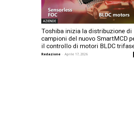
AZIENDE
Toshiba inizia la distribuzione di
campioni del nuovo SmartMCD p
il controllo di motori BLDC trifas
Redazione
-
Aprile 17, 2026