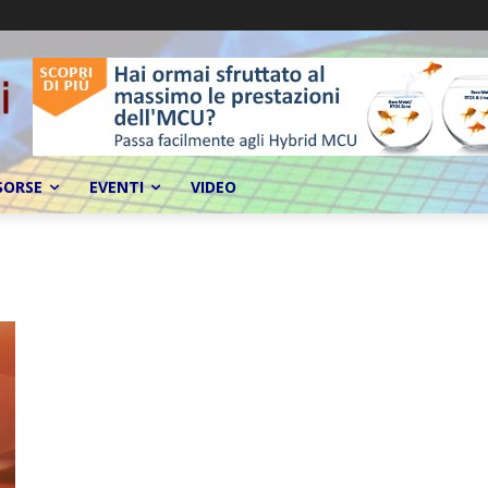
SORSE
EVENTI
VIDEO