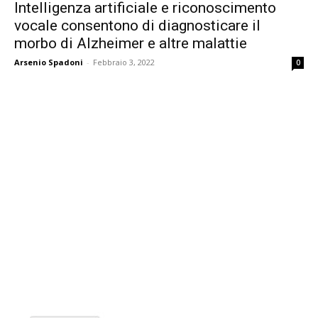
Intelligenza artificiale e riconoscimento
vocale consentono di diagnosticare il
morbo di Alzheimer e altre malattie
Arsenio Spadoni
-
Febbraio 3, 2022
0