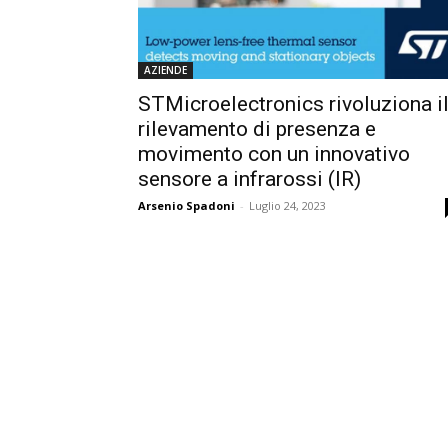
AZIENDE
STMicroelectronics rivoluziona i
rilevamento di presenza e
movimento con un innovativo
sensore a infrarossi (IR)
Arsenio Spadoni
-
Luglio 24, 2023