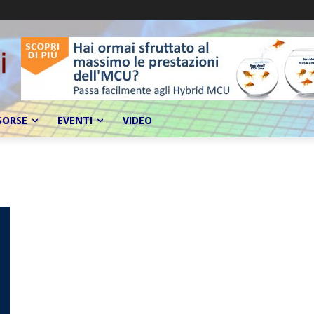
SORSE
EVENTI
VIDEO