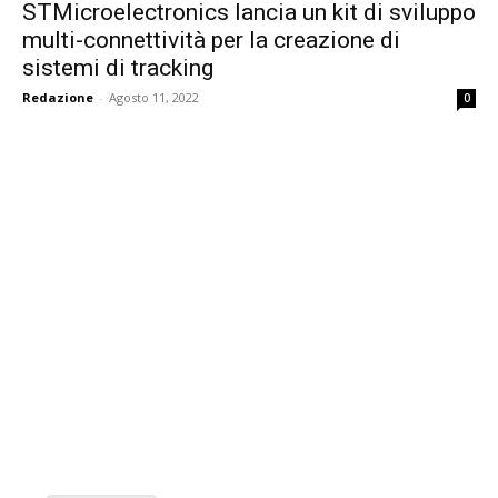
STMicroelectronics lancia un kit di sviluppo
multi-connettività per la creazione di
sistemi di tracking
Redazione
-
Agosto 11, 2022
0