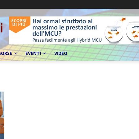
SORSE
EVENTI
VIDEO