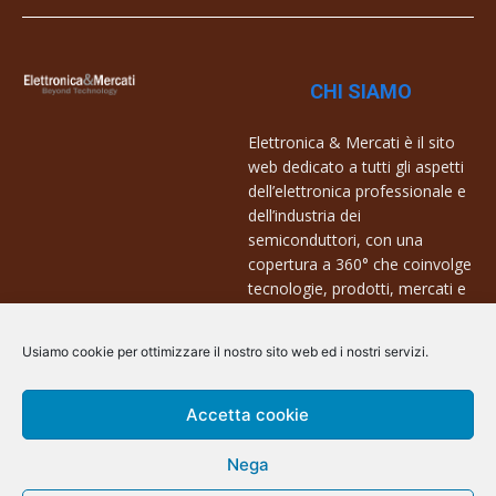
CHI SIAMO
Elettronica & Mercati è il sito
web dedicato a tutti gli aspetti
dell’elettronica professionale e
dell’industria dei
semiconduttori, con una
copertura a 360° che coinvolge
tecnologie, prodotti, mercati e
aziende.
Usiamo cookie per ottimizzare il nostro sito web ed i nostri servizi.
Contatti:
info@arscommunication.it
Accetta cookie
Nega