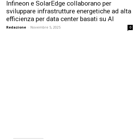
Infineon e SolarEdge collaborano per
sviluppare infrastrutture energetiche ad alta
efficienza per data center basati su AI
Redazione
-
Novembre 5, 2025
0