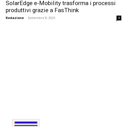
SolarEdge e-Mobility trasforma i processi
produttivi grazie a FasThink
Redazione
-
Settembre 8, 2023
0