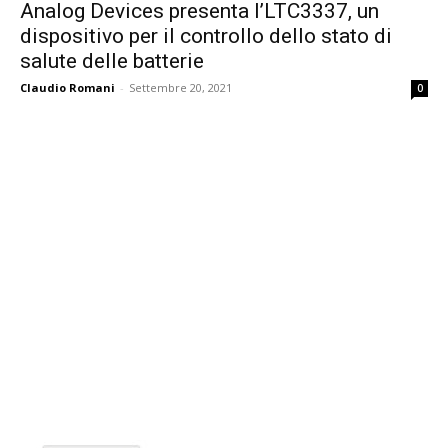
Analog Devices presenta l’LTC3337, un
dispositivo per il controllo dello stato di
salute delle batterie
Claudio Romani
-
Settembre 20, 2021
0