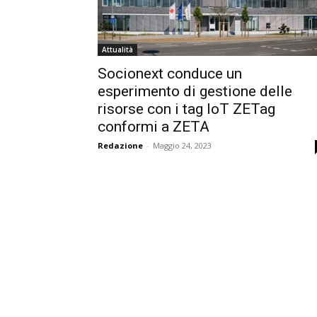
Attualità
Socionext conduce un
esperimento di gestione delle
risorse con i tag IoT ZETag
conformi a ZETA
Redazione
-
Maggio 24, 2023