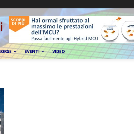
SORSE
EVENTI
VIDEO