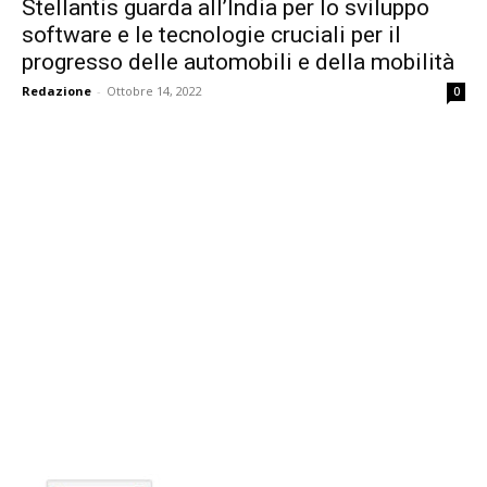
Stellantis guarda all’India per lo sviluppo
software e le tecnologie cruciali per il
progresso delle automobili e della mobilità
Redazione
-
Ottobre 14, 2022
0