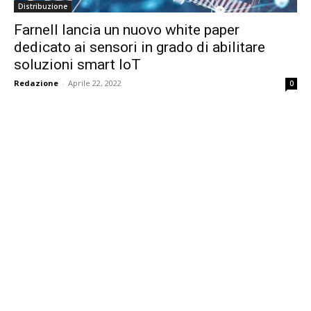
Distribuzione
Farnell lancia un nuovo white paper
dedicato ai sensori in grado di abilitare
soluzioni smart IoT
Redazione
-
Aprile 22, 2022
0