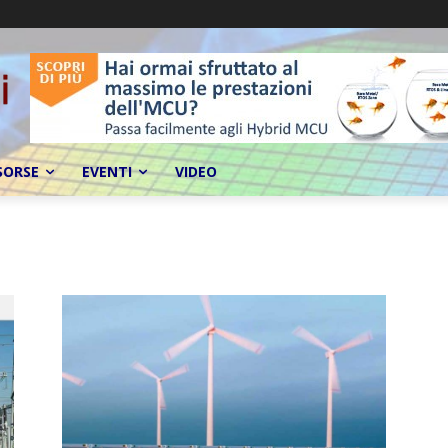
SORSE
EVENTI
VIDEO