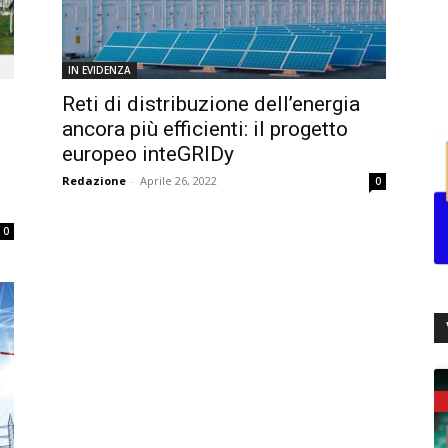
IN EVIDENZA
Reti di distribuzione dell’energia
ancora più efficienti: il progetto
europeo inteGRIDy
Redazione
-
Aprile 26, 2022
0
0