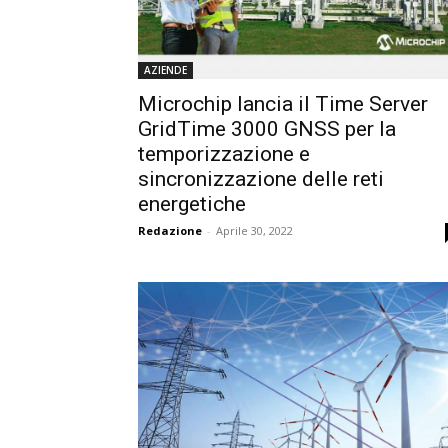
AZIENDE
Microchip lancia il Time Server
GridTime 3000 GNSS per la
temporizzazione e
sincronizzazione delle reti
energetiche
Redazione
-
Aprile 30, 2022