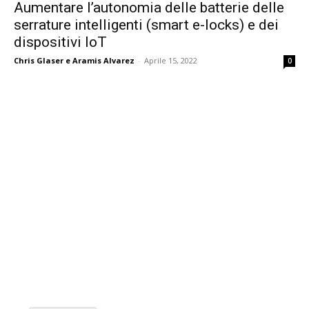
Aumentare l’autonomia delle batterie delle
serrature intelligenti (smart e-locks) e dei
dispositivi IoT
Chris Glaser e Aramis Alvarez
-
Aprile 15, 2022
0