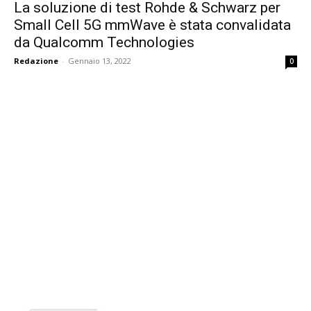
La soluzione di test Rohde & Schwarz per
Small Cell 5G mmWave è stata convalidata
da Qualcomm Technologies
Redazione
-
Gennaio 13, 2022
0