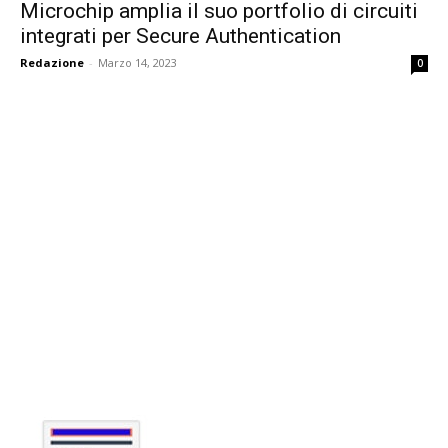
Microchip amplia il suo portfolio di circuiti
integrati per Secure Authentication
Redazione
-
Marzo 14, 2023
0