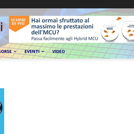
SORSE
EVENTI
VIDEO