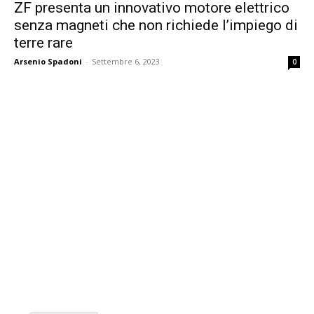
ZF presenta un innovativo motore elettrico
senza magneti che non richiede l’impiego di
terre rare
Arsenio Spadoni
-
Settembre 6, 2023
0