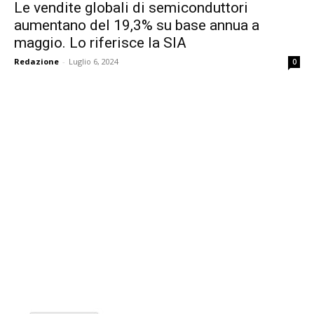
Le vendite globali di semiconduttori
aumentano del 19,3% su base annua a
maggio. Lo riferisce la SIA
Redazione
-
Luglio 6, 2024
0