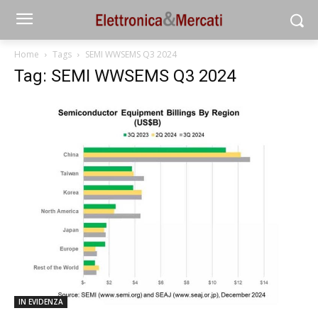
Home
Tags
SEMI WWSEMS Q3 2024
Tag: SEMI WWSEMS Q3 2024
IN EVIDENZA