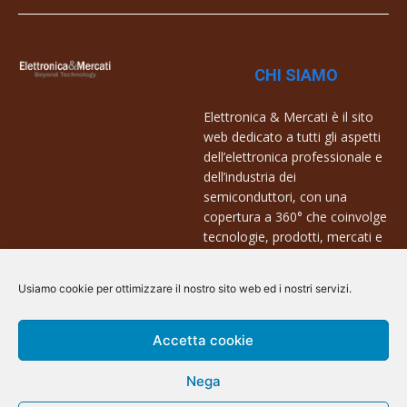
CHI SIAMO
Elettronica & Mercati è il sito
web dedicato a tutti gli aspetti
dell’elettronica professionale e
dell’industria dei
semiconduttori, con una
copertura a 360° che coinvolge
tecnologie, prodotti, mercati e
aziende.
Usiamo cookie per ottimizzare il nostro sito web ed i nostri servizi.
Contatti:
info@arscommunication.it
Accetta cookie
Nega