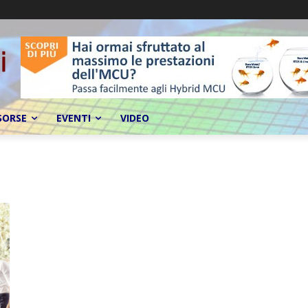
SORSE
EVENTI
VIDEO