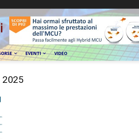
SORSE
EVENTI
VIDEO
e 2025