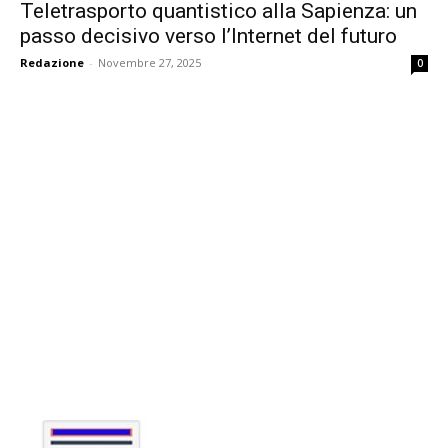
Teletrasporto quantistico alla Sapienza: un
passo decisivo verso l’Internet del futuro
Redazione
-
Novembre 27, 2025
0