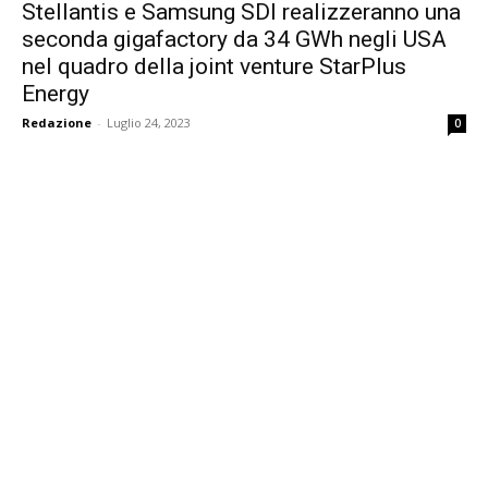
Stellantis e Samsung SDI realizzeranno una
seconda gigafactory da 34 GWh negli USA
nel quadro della joint venture StarPlus
Energy
Redazione
-
Luglio 24, 2023
0