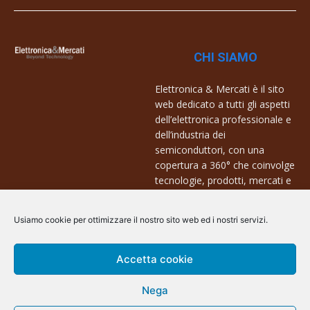
CHI SIAMO
Elettronica & Mercati è il sito
web dedicato a tutti gli aspetti
dell’elettronica professionale e
dell’industria dei
semiconduttori, con una
copertura a 360° che coinvolge
tecnologie, prodotti, mercati e
aziende.
Usiamo cookie per ottimizzare il nostro sito web ed i nostri servizi.
Contatti:
info@arscommunication.it
Accetta cookie
Nega