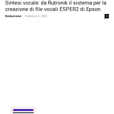
Sintesi vocale: da Rutronik il sistema per la
creazione di file vocali ESPER2 di Epson
Redazione
-
Febbraio 2, 2022
0