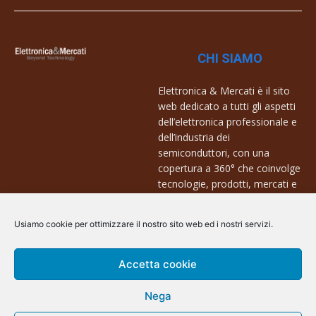
CHI SIAMO
Elettronica & Mercati è il sito
web dedicato a tutti gli aspetti
dell’elettronica professionale e
dell’industria dei
semiconduttori, con una
copertura a 360° che coinvolge
tecnologie, prodotti, mercati e
aziende.
Usiamo cookie per ottimizzare il nostro sito web ed i nostri servizi.
Contatti:
info@arscommunication.it
Accetta cookie
Nega