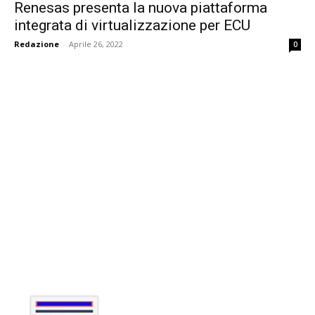
Renesas presenta la nuova piattaforma
integrata di virtualizzazione per ECU
Redazione
-
Aprile 26, 2022
0