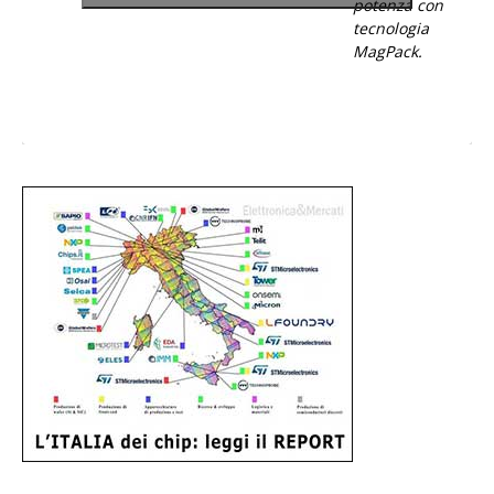
MagPack.