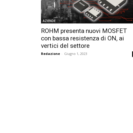
AZIENDE
ROHM presenta nuovi MOSFET
con bassa resistenza di ON, ai
vertici del settore
Redazione
-
Giugno 1, 2023