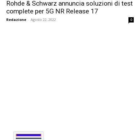
Rohde & Schwarz annuncia soluzioni di test
complete per 5G NR Release 17
Redazione
-
Agosto 22, 2022
0