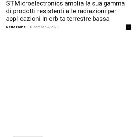
STMicroelectronics amplia la sua gamma
di prodotti resistenti alle radiazioni per
applicazioni in orbita terrestre bassa
Redazione
-
Dicembre 4, 2025
0