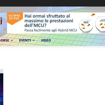
SORSE
EVENTI
VIDEO