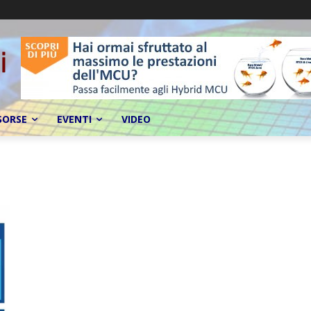
SORSE
EVENTI
VIDEO