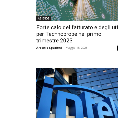
AZIENDE
Forte calo del fatturato e degli uti
per Technoprobe nel primo
trimestre 2023
Arsenio Spadoni
-
Maggio 15, 2023