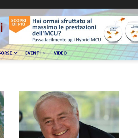
SORSE
EVENTI
VIDEO