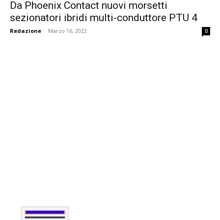
Da Phoenix Contact nuovi morsetti
sezionatori ibridi multi-conduttore PTU 4
Redazione
-
Marzo 16, 2022
0