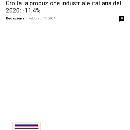
Crolla la produzione industriale italiana del
2020: -11,4%
Redazione
-
Febbraio 10, 2021
0