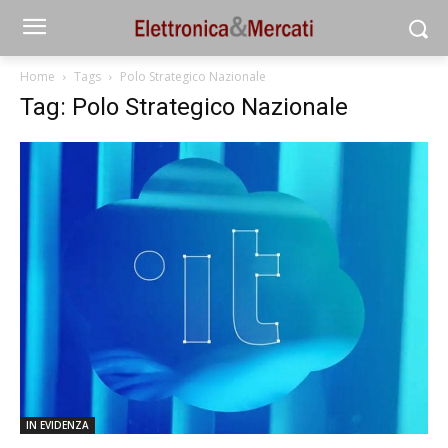
Home
Tags
Polo Strategico Nazionale
Tag: Polo Strategico Nazionale
IN EVIDENZA