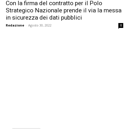
Con la firma del contratto per il Polo
Strategico Nazionale prende il via la messa
in sicurezza dei dati pubblici
Redazione
-
Agosto 30, 2022
0