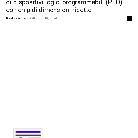
di dispositivi logici programmabili (PLD)
con chip di dimensioni ridotte
Redazione
-
Ottobre 10, 2024
0