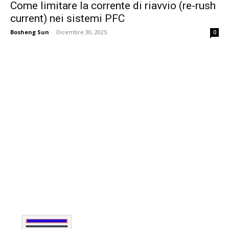
Come limitare la corrente di riavvio (re-rush
current) nei sistemi PFC
Bosheng Sun
-
Dicembre 30, 2025
0