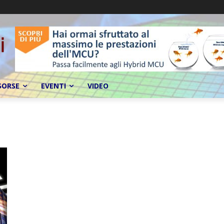
SORSE
EVENTI
VIDEO