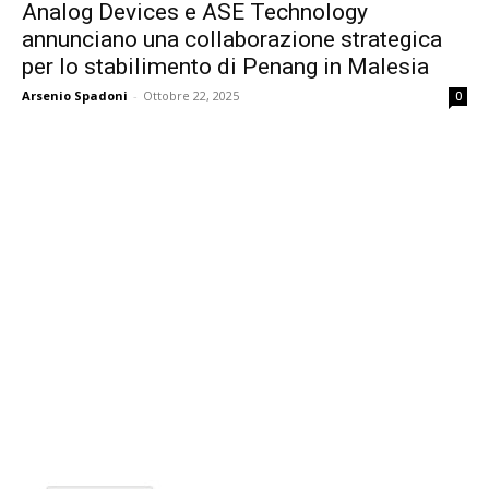
Analog Devices e ASE Technology
annunciano una collaborazione strategica
per lo stabilimento di Penang in Malesia
Arsenio Spadoni
-
Ottobre 22, 2025
0